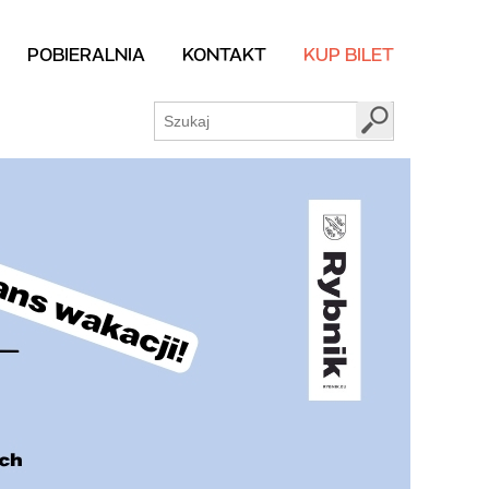
POBIERALNIA
KONTAKT
KUP BILET