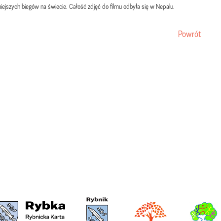
iejszych biegów na świecie. Całość zdjęć do filmu odbyła się w Nepalu.
Powrót