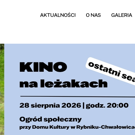
AKTUALNOŚCI
O NAS
GALERIA