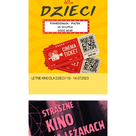
LETNIE KINO DLA DZIECI / 10 - 14.07.2023