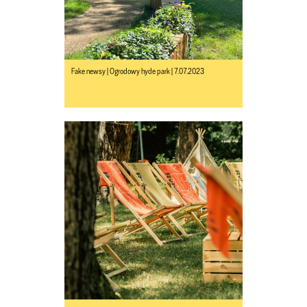
Fake newsy | Ogrodowy hyde park | 7.07.2023