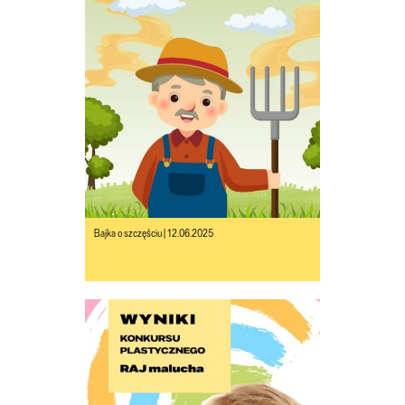
Bajka o szczęściu | 12.06.2025