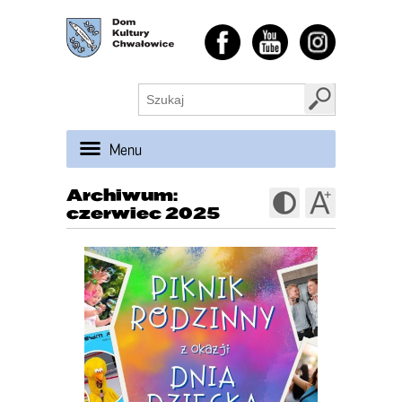
Menu
Archiwum:
czerwiec 2025