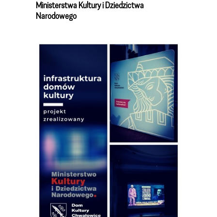
Ministerstwa Kultury i Dziedzictwa
Narodowego