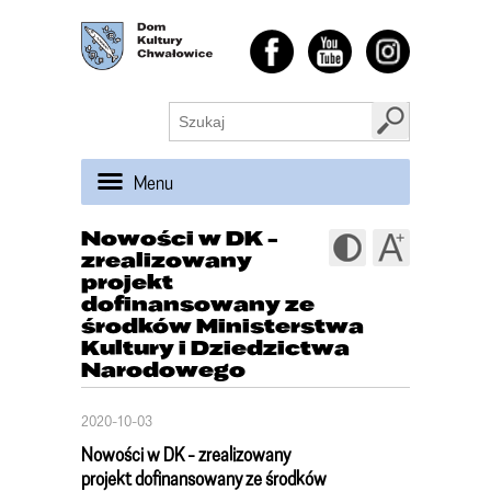
Menu
Nowości w DK -
zrealizowany
projekt
dofinansowany ze
środków Ministerstwa
Kultury i Dziedzictwa
Narodowego
2020-10-03
Nowości w DK - zrealizowany
projekt dofinansowany ze środków