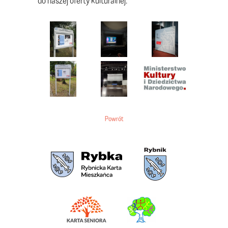
Powrót