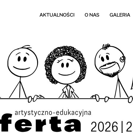
AKTUALNOŚCI
O NAS
GALERIA