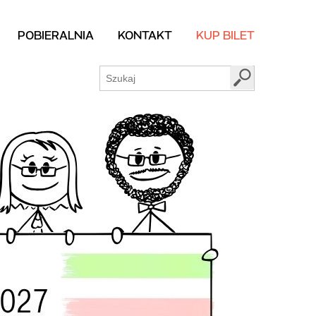
POBIERALNIA
KONTAKT
KUP BILET