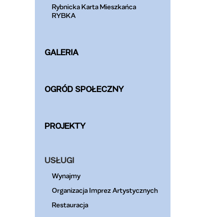
Rybnicka Karta Mieszkańca
RYBKA
GALERIA
OGRÓD SPOŁECZNY
PROJEKTY
USŁUGI
Wynajmy
Organizacja Imprez Artystycznych
Restauracja