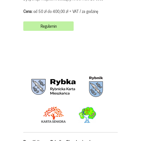
Cena:
od 50 zł do 400,00 zł + VAT / za godzinę
Regulamin