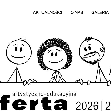
AKTUALNOŚCI
O NAS
GALERIA