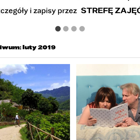
iwum: luty 2019