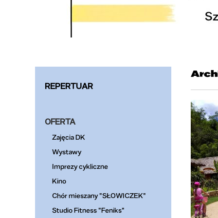
Arch
REPERTUAR
OFERTA
Zajęcia DK
Wystawy
Imprezy cykliczne
Kino
Chór mieszany "SŁOWICZEK"
Studio Fitness "Feniks"