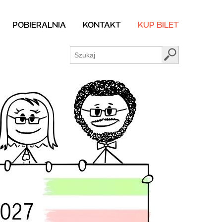
POBIERALNIA
KONTAKT
KUP BILET