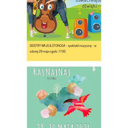
SIOSTRY WAJS & STONOGA - spektakl muzyczny - w
sobotę 29 maja o godz. 17.00.