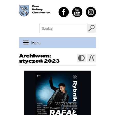
Menu
Archiwum:
styczeń 2023