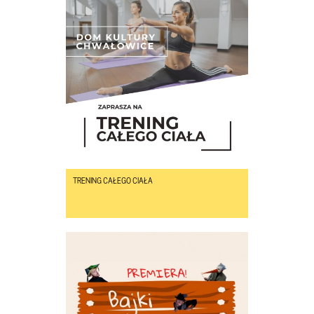
TRENING CAŁEGO CIAŁA