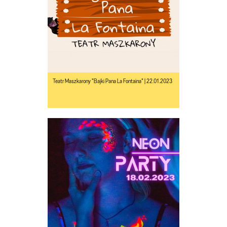
Teatr Maszkarony "Bajki Pana La Fontaina" | 22.01.2023