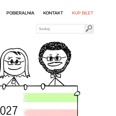
POBIERALNIA
KONTAKT
KUP BILET