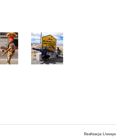
Realizacja: Lioosys