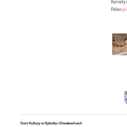
Karnety 
Pełen
pr
Dom Kultury w Rybniku-Chwałowicach