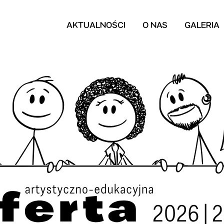
AKTUALNOŚCI
O NAS
GALERIA