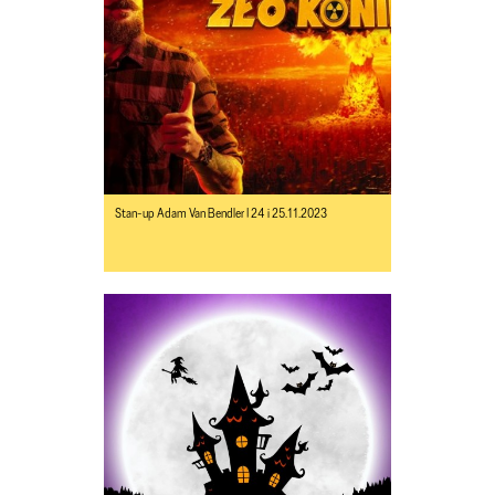
Stan-up Adam Van Bendler I 24 i 25.11.2023