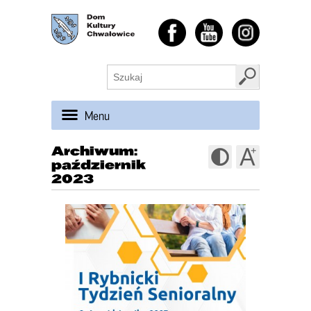
Menu
Archiwum:
październik
2023